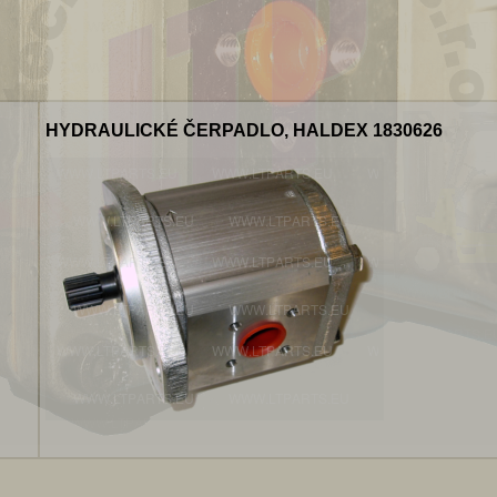
HYDRAULICKÉ ČERPADLO, HALDEX 1830626