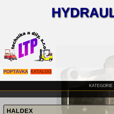
HYDRAUL
POPTÁVKA
KATALOG
KATEGORIE
HALDEX