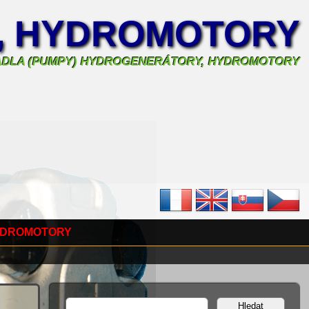
, HYDROMOTORY
ADLA (PUMPY) HYDROGENERÁTORY, HYDROMOTORY
YDROMOTORY