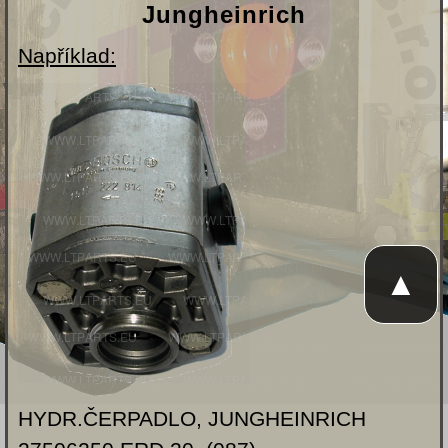
Jungheinrich
Například:
▲
HYDR.ČERPADLO, JUNGHEINRICH