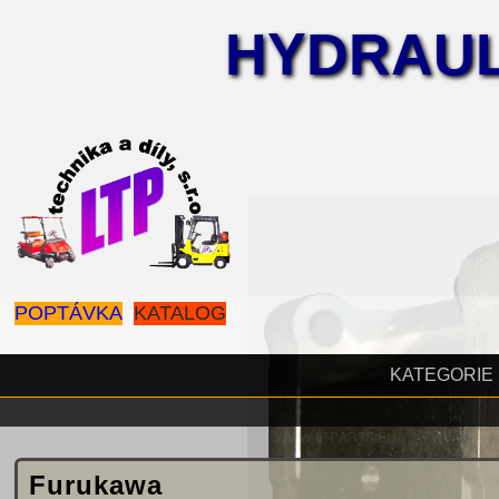
HYDRAUL
POPTÁVKA
KATALOG
KATEGORIE
Furukawa