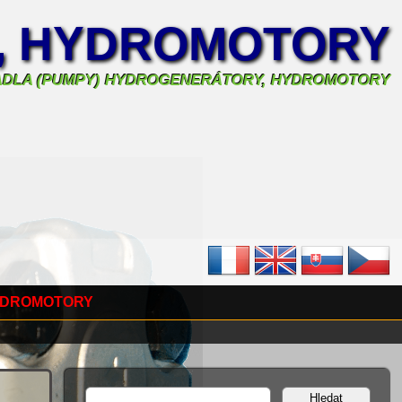
, HYDROMOTORY
ADLA (PUMPY) HYDROGENERÁTORY, HYDROMOTORY
YDROMOTORY