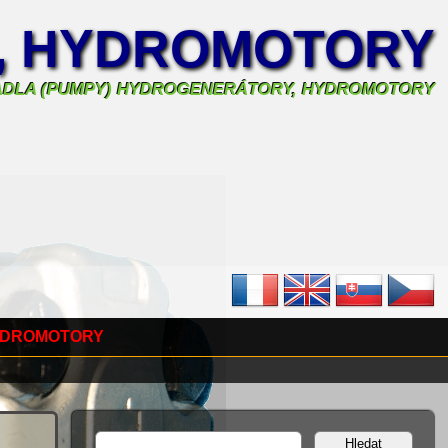
, HYDROMOTORY
ADLA (PUMPY) HYDROGENERÁTORY, HYDROMOTORY
YDROMOTORY