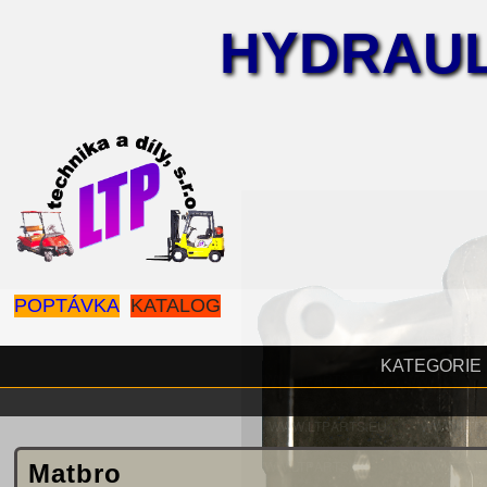
HYDRAUL
POPTÁVKA
KATALOG
KATEGORIE
Matbro