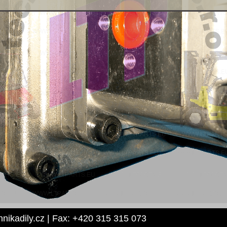
hnikadily.cz | Fax: +420 315 315 073